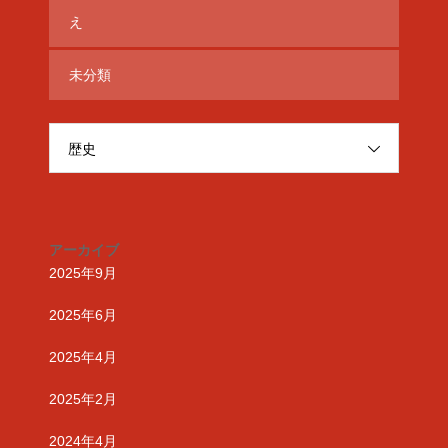
え
未分類
歴史
アーカイブ
2025年9月
2025年6月
2025年4月
2025年2月
2024年4月