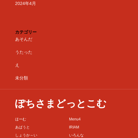
2024年4月
カテゴリー
あそんだ
うたった
え
未分類
ぽちさまどっとこむ
ほーむ
Menu4
あばうと
IRIAM
しょうか～い
いろんな