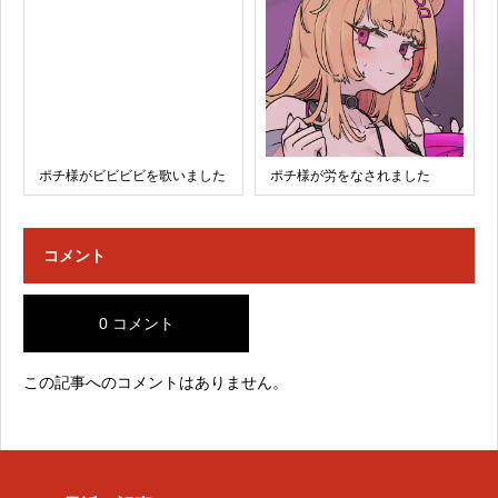
ポチ様がビビビビを歌いました
ポチ様が労をなされました
コメント
0 コメント
この記事へのコメントはありません。