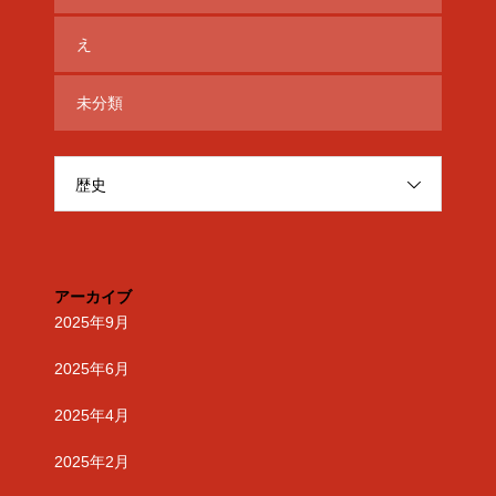
え
未分類
歴史
アーカイブ
2025年9月
2025年6月
2025年4月
2025年2月